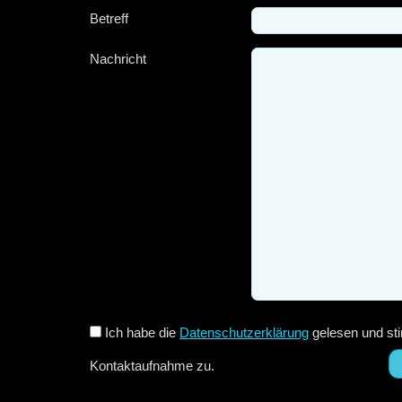
Betreff
Nachricht
Ich habe die
Datenschutzerklärung
gelesen und sti
Kontaktaufnahme zu.