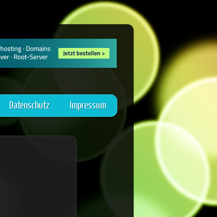
Datenschutz
Impressum