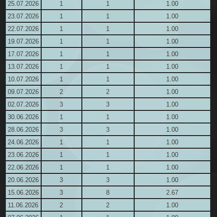
25.07.2026
1
1
1.00
23.07.2026
1
1
1.00
22.07.2026
1
1
1.00
19.07.2026
1
1
1.00
17.07.2026
1
1
1.00
13.07.2026
1
1
1.00
10.07.2026
1
1
1.00
09.07.2026
2
2
1.00
02.07.2026
3
3
1.00
30.06.2026
1
1
1.00
28.06.2026
3
3
1.00
24.06.2026
1
1
1.00
23.06.2026
1
1
1.00
22.06.2026
1
1
1.00
20.06.2026
3
3
1.00
15.06.2026
3
8
2.67
11.06.2026
2
2
1.00