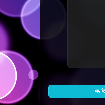
Copyri