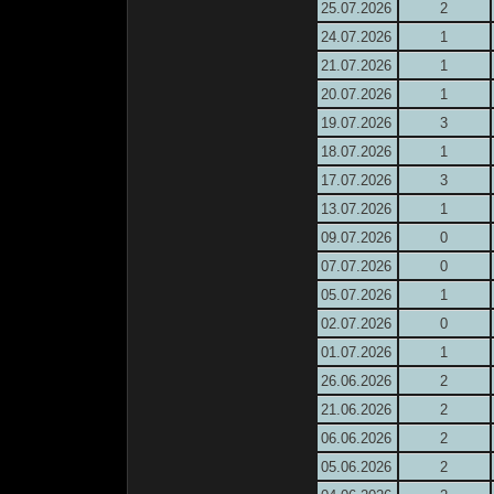
25.07.2026
2
24.07.2026
1
21.07.2026
1
20.07.2026
1
19.07.2026
3
18.07.2026
1
17.07.2026
3
13.07.2026
1
09.07.2026
0
07.07.2026
0
05.07.2026
1
02.07.2026
0
01.07.2026
1
26.06.2026
2
21.06.2026
2
06.06.2026
2
05.06.2026
2