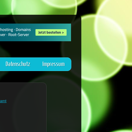
Datenschutz
Impressum
amt